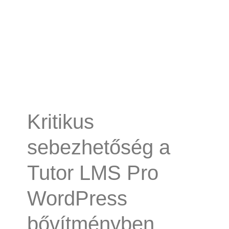
Kritikus
sebezhetőség a
Tutor LMS Pro
WordPress
bővítményben