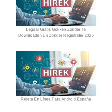
Legaal Gratis Gokken Zonder Te
Downloaden En Zonder Registratie 2026
Ruleta En Línea Para Android España