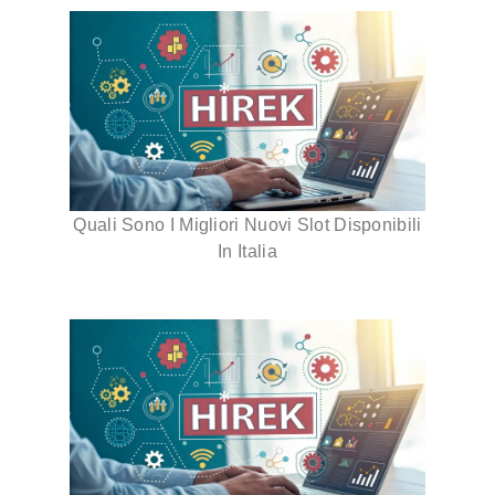
Quali Sono I Migliori Nuovi Slot Disponibili
In Italia