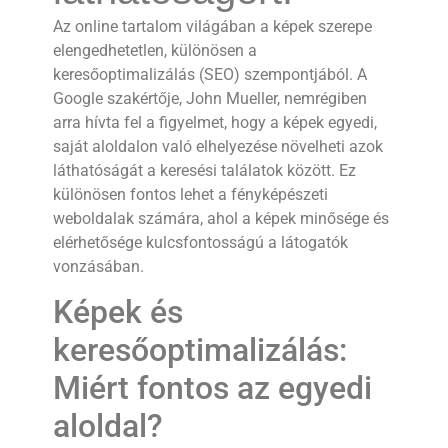
Az online tartalom világában a képek szerepe
elengedhetetlen, különösen a
keresőoptimalizálás (SEO) szempontjából. A
Google szakértője, John Mueller, nemrégiben
arra hívta fel a figyelmet, hogy a képek egyedi,
saját aloldalon való elhelyezése növelheti azok
láthatóságát a keresési találatok között. Ez
különösen fontos lehet a fényképészeti
weboldalak számára, ahol a képek minősége és
elérhetősége kulcsfontosságú a látogatók
vonzásában.
Képek és
keresőoptimalizálás:
Miért fontos az egyedi
aloldal?