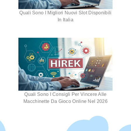
Quali Sono I Migliori Nuovi Slot Disponibili
In Italia
Quali Sono I Consigli Per Vincere Alle
Macchinette Da Gioco Online Nel 2026