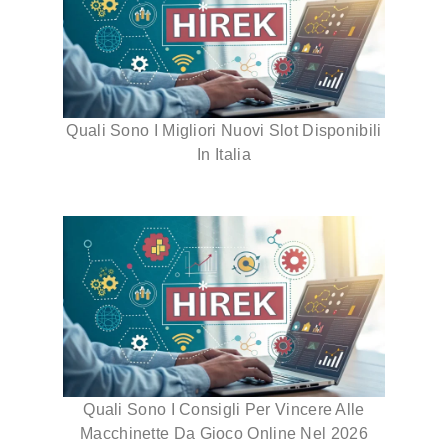
Quali Sono I Migliori Nuovi Slot Disponibili
In Italia
Quali Sono I Consigli Per Vincere Alle
Macchinette Da Gioco Online Nel 2026