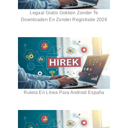
Legaal Gratis Gokken Zonder Te
Downloaden En Zonder Registratie 2026
Ruleta En Línea Para Android España